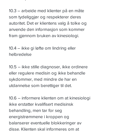
10.3 – arbeide med klienter på en måte
som tydeliggjør og respekterer deres
autoritet. Det er klientens valg å tolke og
anvende den informasjon som kommer
fram gjennom bruken av kinesiologi.
10.4 – ikke gi løfte om lindring eller
helbredelse
10.5 – ikke stille diagnoser, ikke ordinere
eller regulere medisin og ikke behandle
sykdommer, med mindre de har en
utdannelse som berettiger til det.
10.6 – informere klienten om at kinesiologi
ikke erstatter kvalifisert medisinsk
behandling, men tar for seg
energistrømmene i kroppen og
balanserer eventuelle blokkeringer av
disse. Klienten skal informeres om at