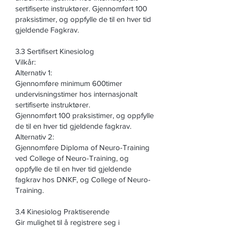
sertifiserte instruktører. Gjennomført 100
praksistimer, og oppfylle de til en hver tid
gjeldende Fagkrav.
3.3 Sertifisert Kinesiolog
Vilkår:
Alternativ 1:
Gjennomføre minimum 600timer
undervisningstimer hos internasjonalt
sertifiserte instruktører.
Gjennomført 100 praksistimer, og oppfylle
de til en hver tid gjeldende fagkrav.
Alternativ 2:
Gjennomføre Diploma of Neuro-Training
ved College of Neuro-Training, og
oppfylle de til en hver tid gjeldende
fagkrav hos DNKF, og College of Neuro-
Training.
3.4 Kinesiolog Praktiserende
Gir mulighet til å registrere seg i