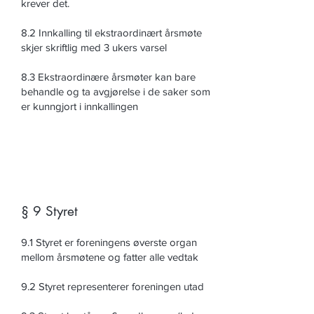
krever det.
8.2 Innkalling til ekstraordinært årsmøte
skjer skriftlig med 3 ukers varsel
8.3 Ekstraordinære årsmøter kan bare
behandle og ta avgjørelse i de saker som
er kunngjort i innkallingen
§ 9 Styret
9.1 Styret er foreningens øverste organ
mellom årsmøtene og fatter alle vedtak
9.2 Styret representerer foreningen utad