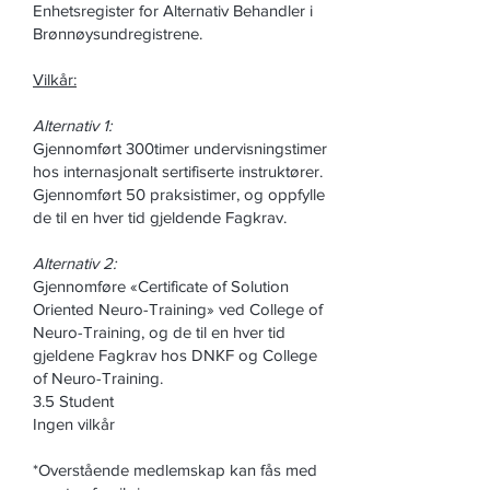
Enhetsregister for Alternativ Behandler i
Brønnøysundregistrene.
Vilkår:
Alternativ 1:
Gjennomført 300timer undervisningstimer
hos internasjonalt sertifiserte instruktører.
Gjennomført 50 praksistimer, og oppfylle
de til en hver tid gjeldende Fagkrav.
Alternativ 2:
Gjennomføre «Certificate of Solution
Oriented Neuro-Training» ved College of
Neuro-Training, og de til en hver tid
gjeldene Fagkrav hos DNKF og College
of Neuro-Training.
3.5 Student
Ingen vilkår
*Overstående medlemskap kan fås med