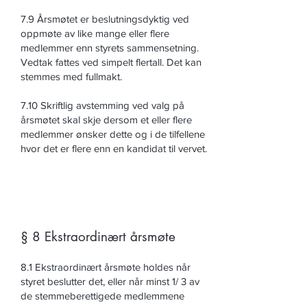
7.9 Årsmøtet er beslutningsdyktig ved
oppmøte av like mange eller flere
medlemmer enn styrets sammensetning.
Vedtak fattes ved simpelt flertall. Det kan
stemmes med fullmakt.
7.10 Skriftlig avstemming ved valg på
årsmøtet skal skje dersom et eller flere
medlemmer ønsker dette og i de tilfellene
hvor det er flere enn en kandidat til vervet.
§ 8 Ekstraordinært årsmøte
8.1 Ekstraordinært årsmøte holdes når
styret beslutter det, eller når minst 1/ 3 av
de stemmeberettigede medlemmene