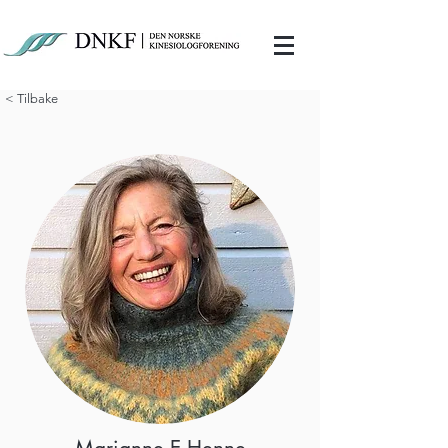
< Tilbake