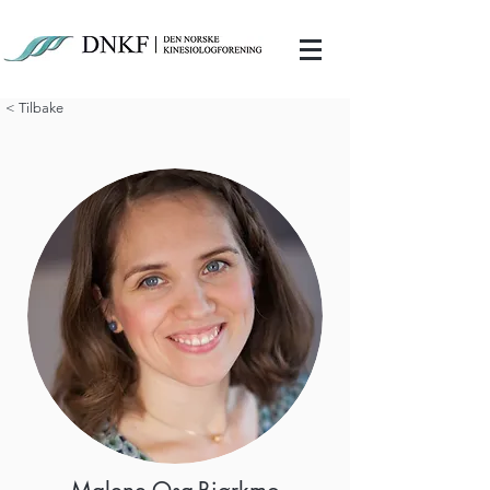
< Tilbake