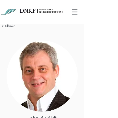
< Tilbake