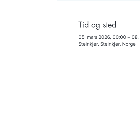
Tid og sted
05. mars 2026, 00:00 – 08.
Steinkjer, Steinkjer, Norge