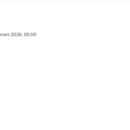
 mars 2026, 00:00