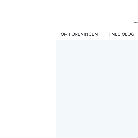
OM FORENINGEN
KINESIOLOGI