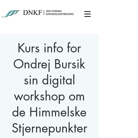
Kurs info for
Ondrej Bursik
sin digital
workshop om
de Himmelske
Stjernepunkter