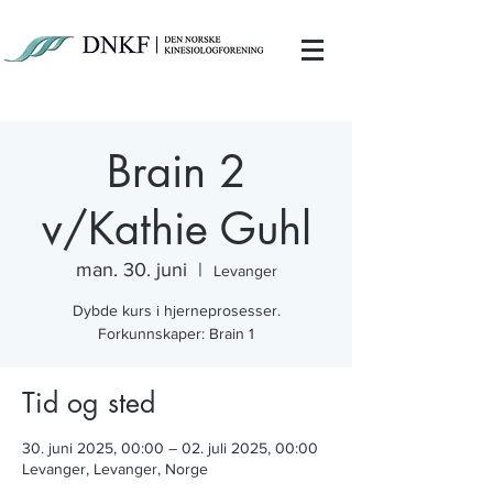
Brain 2
v/Kathie Guhl
man. 30. juni
  |  
Levanger
Dybde kurs i hjerneprosesser.
Tid og sted
30. juni 2025, 00:00 – 02. juli 2025, 00:00
Levanger, Levanger, Norge