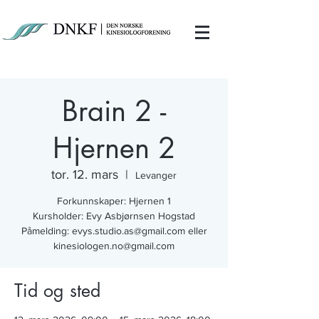
Brain 2 -
Hjernen 2
tor. 12. mars
  |  
Levanger
Forkunnskaper: Hjernen 1
Kursholder: Evy Asbjørnsen Hogstad
Påmelding: evys.studio.as@gmail.com eller
Tid og sted